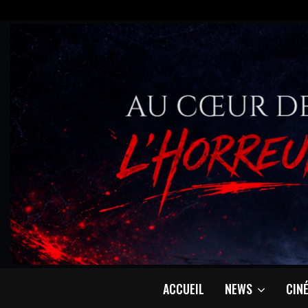
ACCUEIL
NEWS
CIN