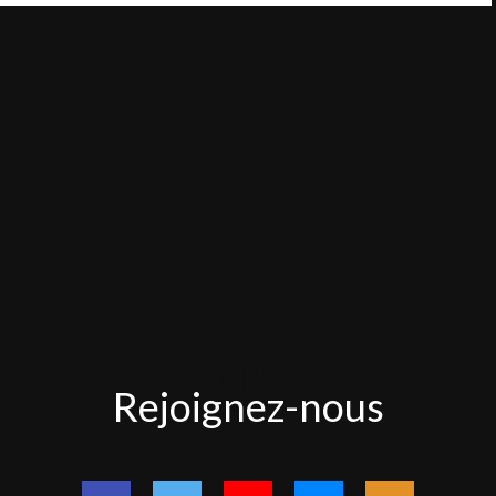
Rejoignez-
Rejoignez-nous
nous