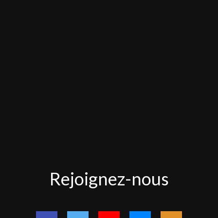
Rejoignez-
Rejoignez-nous
nous