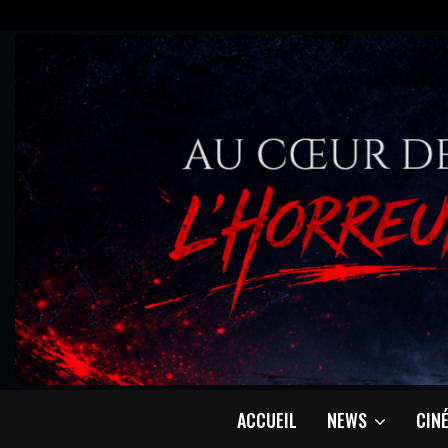
ACCUEIL
NEWS
CIN