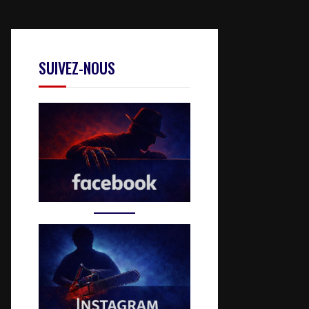
SUIVEZ-NOUS