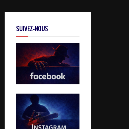
SUIVEZ-NOUS