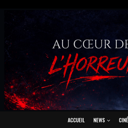
ACCUEIL
NEWS
CIN