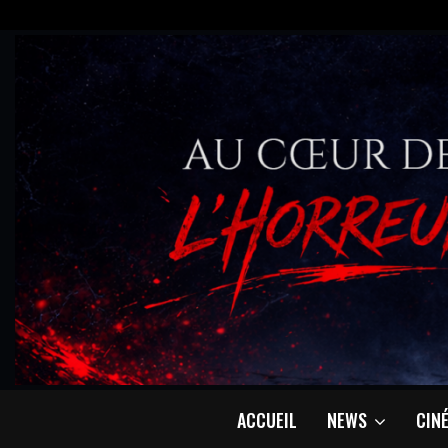
ACCUEIL
NEWS
CIN