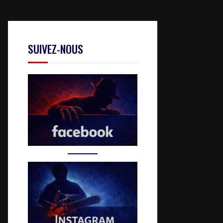
SUIVEZ-NOUS