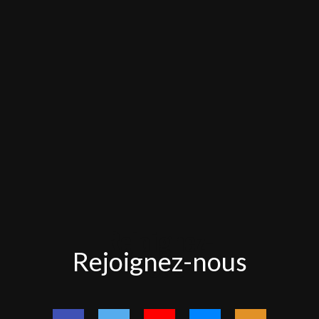
Rejoignez-
Rejoignez-nous
nous