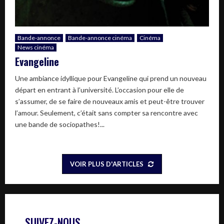
Bande-annonce
Bande-annonce cinéma
Cinéma
News cinéma
Evangeline
Une ambiance idyllique pour Evangeline qui prend un nouveau
départ en entrant à l’université. L’occasion pour elle de
s’assumer, de se faire de nouveaux amis et peut-être trouver
l’amour. Seulement, c’était sans compter sa rencontre avec
une bande de sociopathes!...
VOIR PLUS D'ARTICLES
SUIVEZ-NOUS