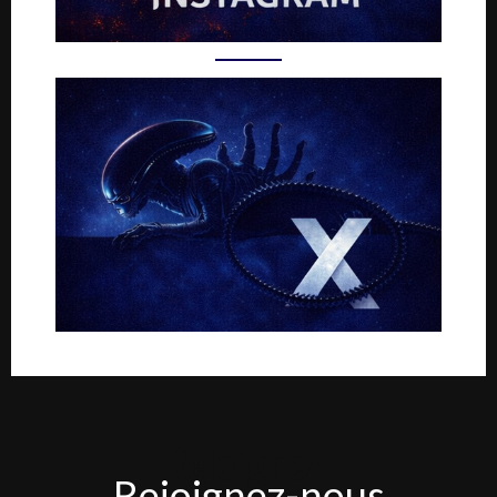
Rejoignez-
Rejoignez-nous