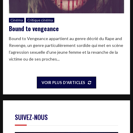
Cinéma
Critique cinéma
Bound to vengeance
Bound to Vengeance appartient au genre décrié du Rape and
Revenge, un genre particulièrement sordide qui met en scène
l’agression sexuelle d’une jeune femme et la revanche de la
victime ou de ses proches...
VOIR PLUS D'ARTICLES
SUIVEZ-NOUS