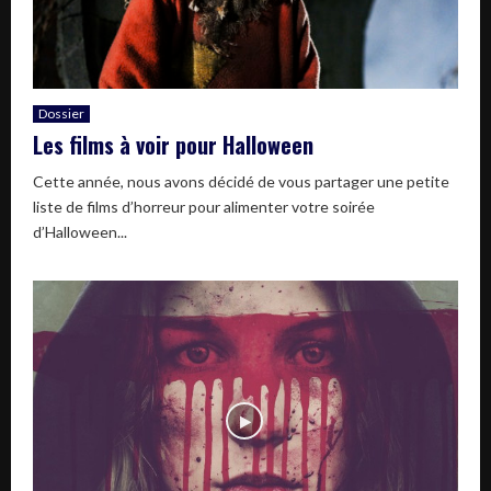
Dossier
Les films à voir pour Halloween
Cette année, nous avons décidé de vous partager une petite
liste de films d’horreur pour alimenter votre soirée
d’Halloween...