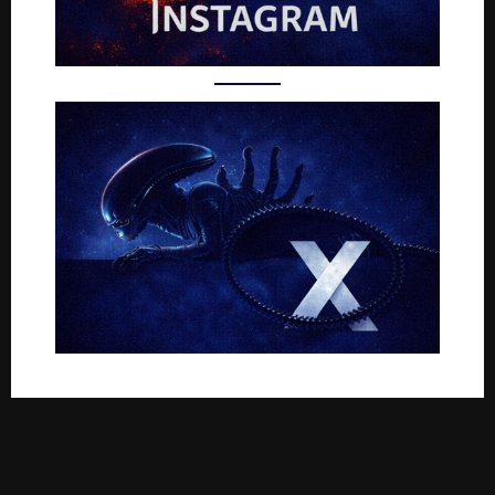
Rejoignez-