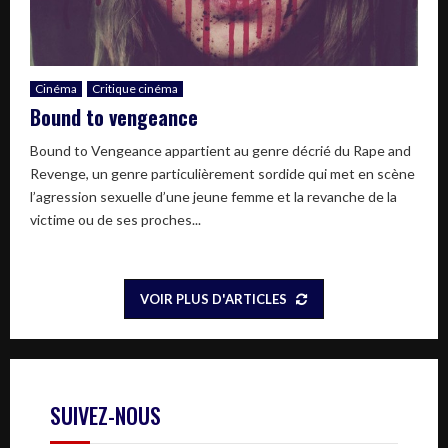
Cinéma
Critique cinéma
Bound to vengeance
Bound to Vengeance appartient au genre décrié du Rape and
Revenge, un genre particulièrement sordide qui met en scène
l’agression sexuelle d’une jeune femme et la revanche de la
victime ou de ses proches...
VOIR PLUS D'ARTICLES
SUIVEZ-NOUS