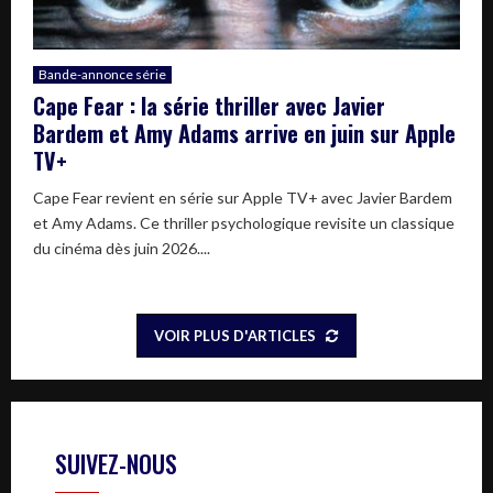
Bande-annonce série
Cape Fear : la série thriller avec Javier
Bardem et Amy Adams arrive en juin sur Apple
TV+
Cape Fear revient en série sur Apple TV+ avec Javier Bardem
et Amy Adams. Ce thriller psychologique revisite un classique
du cinéma dès juin 2026....
VOIR PLUS D'ARTICLES
SUIVEZ-NOUS