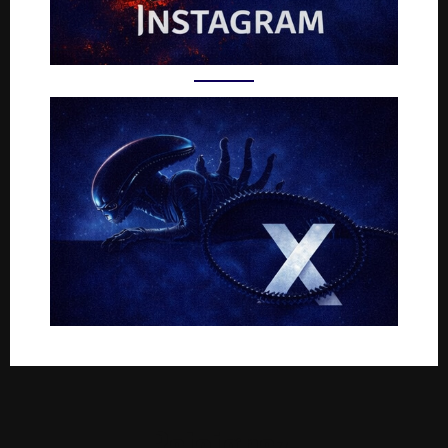
Rejoignez-