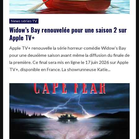
News séries TV
Widow’s Bay renouvelée pour une saison 2 sur
Apple TV+
Apple TV+ renouvelle la série horreur-comédie Widow’s Bay
pour une deuxième saison avant même la diffusion du finale de
la première. Ce final sera mis en ligne le 17 juin 2026 sur Apple
TV+, disponible en France. La showrunneuse Katie...