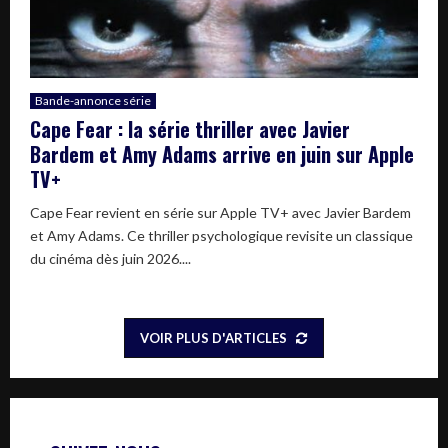
Bande-annonce série
Cape Fear : la série thriller avec Javier
Bardem et Amy Adams arrive en juin sur Apple
TV+
Cape Fear revient en série sur Apple TV+ avec Javier Bardem
et Amy Adams. Ce thriller psychologique revisite un classique
du cinéma dès juin 2026....
VOIR PLUS D'ARTICLES