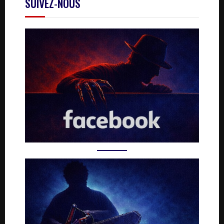
SUIVEZ-NOUS