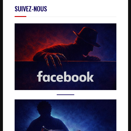
SUIVEZ-NOUS