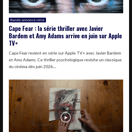
Bande-annonce série
Cape Fear : la série thriller avec Javier
Bardem et Amy Adams arrive en juin sur Apple
TV+
Cape Fear revient en série sur Apple TV+ avec Javier Bardem
et Amy Adams. Ce thriller psychologique revisite un classique
du cinéma dès juin 2026....