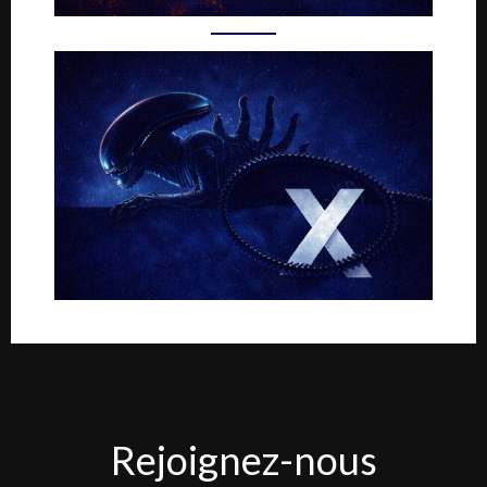
Rejoignez-
Rejoignez-nous
nous