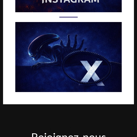
Rejoignez-
Rejoignez-nous