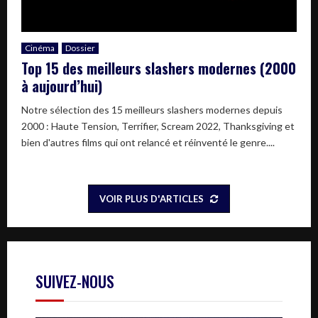
Cinéma
Dossier
Top 15 des meilleurs slashers modernes (2000
à aujourd’hui)
Notre sélection des 15 meilleurs slashers modernes depuis
2000 : Haute Tension, Terrifier, Scream 2022, Thanksgiving et
bien d'autres films qui ont relancé et réinventé le genre....
VOIR PLUS D'ARTICLES
SUIVEZ-NOUS