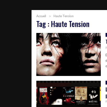
Accueil
Haute Tension
Tag : Haute Tension