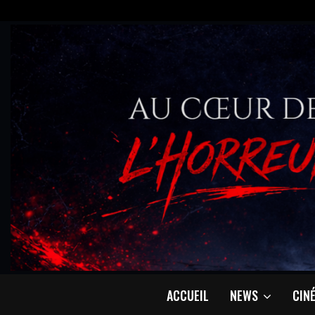
ACCUEIL
NEWS
CIN