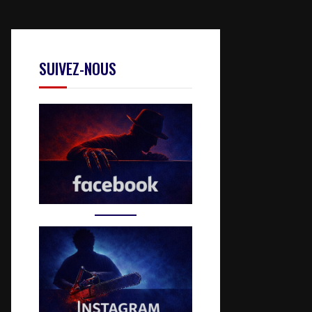
SUIVEZ-NOUS