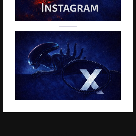
Rejoignez-