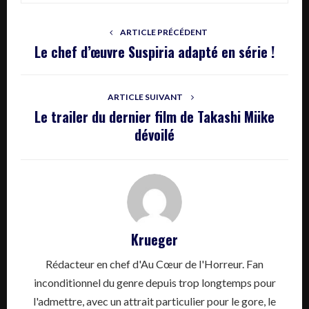
ARTICLE PRÉCÉDENT
Le chef d’œuvre Suspiria adapté en série !
ARTICLE SUIVANT
Le trailer du dernier film de Takashi Miike
dévoilé
Krueger
Rédacteur en chef d'Au Cœur de l'Horreur. Fan
inconditionnel du genre depuis trop longtemps pour
l'admettre, avec un attrait particulier pour le gore, le