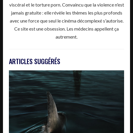
viscéral et le torture porn. Convaincu que la violence n'est
jamais gratuite : elle révèle les thèmes les plus profonds
avec une force que seul le cinéma décomplexé s'autorise.
Ce site est une obsession. Les médecins appellent ça
autrement.
ARTICLES SUGGÉRÉS