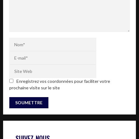
Enregistrez vos coordonnées pour faciliter votre
prochaine visite sur le site
SUIVEZ-NOUS