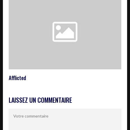
Afflicted
LAISSEZ UN COMMENTAIRE