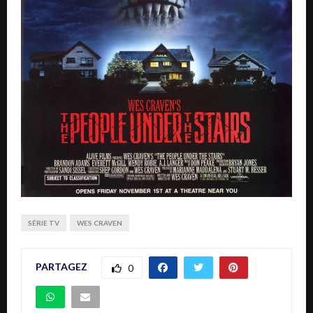
SÉRIE TV
WES CRAVEN
PARTAGEZ
0