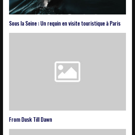
Sous la Seine : Un requin en visite touristique à Paris
From Dusk Till Dawn