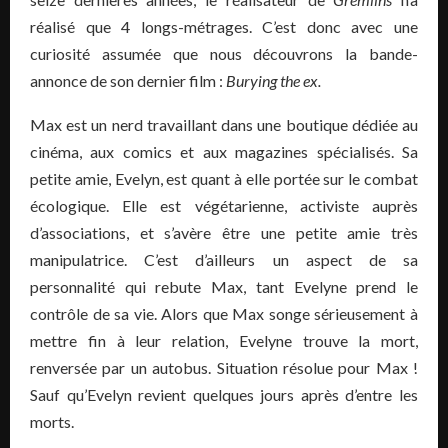
réalisé que 4 longs-métrages. C’est donc avec une
curiosité assumée que nous découvrons la bande-
annonce de son dernier film :
Burying the ex.
Max est un nerd travaillant dans une boutique dédiée au
cinéma, aux comics et aux magazines spécialisés. Sa
petite amie, Evelyn, est quant à elle portée sur le combat
écologique. Elle est végétarienne, activiste auprès
d’associations, et s’avère être une petite amie très
manipulatrice. C’est d’ailleurs un aspect de sa
personnalité qui rebute Max, tant Evelyne prend le
contrôle de sa vie. Alors que Max songe sérieusement à
mettre fin à leur relation, Evelyne trouve la mort,
renversée par un autobus. Situation résolue pour Max !
Sauf qu’Evelyn revient quelques jours après d’entre les
morts.