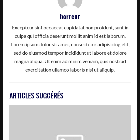
horreur
Excepteur sint occaecat cupidatat non proident, sunt in
culpa qui officia deserunt mollit anim id est laborum.
Lorem ipsum dolor sit amet, consectetur adipisicing elit,
sed do eiusmod tempor incididunt ut labore et dolore
magna aliqua. Ut enim ad minim veniam, quis nostrud
exercitation ullamco laboris nisi ut aliquip.
ARTICLES SUGGÉRÉS