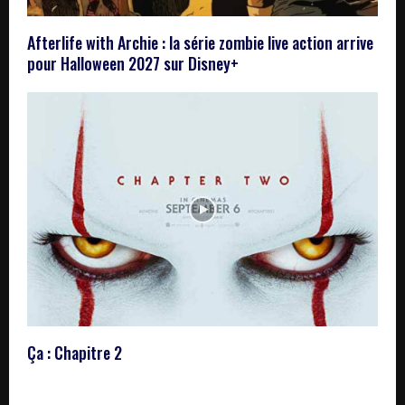
Afterlife with Archie : la série zombie live action arrive
pour Halloween 2027 sur Disney+
Ça : Chapitre 2