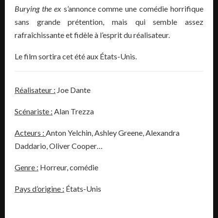
Burying the ex
s’annonce comme une comédie horrifique
sans grande prétention, mais qui semble assez
rafraîchissante et fidèle à l’esprit du réalisateur.
Le film sortira cet été aux États-Unis.
Réalisateur :
Joe Dante
Scénariste :
Alan Trezza
Acteurs :
Anton Yelchin
,
Ashley Greene
,
Alexandra
Daddario,
Oliver Cooper…
Genre :
Horreur, comédie
Pays d’origine :
États-Unis