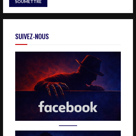
SUIVEZ-NOUS