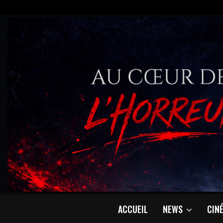
ACCUEIL
NEWS
CIN