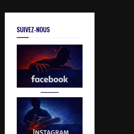
SUIVEZ-NOUS