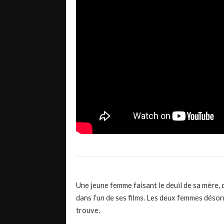
Une jeune femme faisant le deuil de sa mère, 
dans l’un de ses films. Les deux femmes désor
trouve.