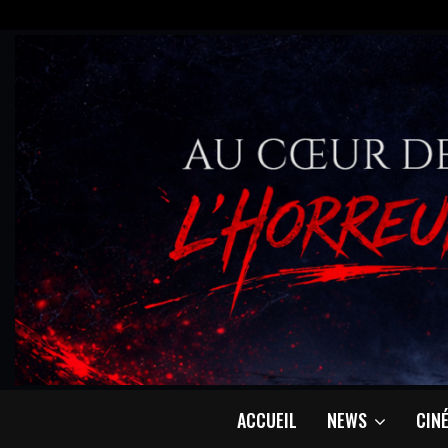
ACCUEIL
NEWS
CIN