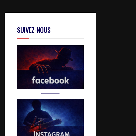
SUIVEZ-NOUS