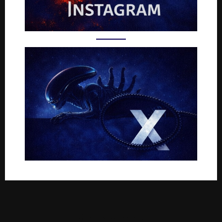
Rejoignez-