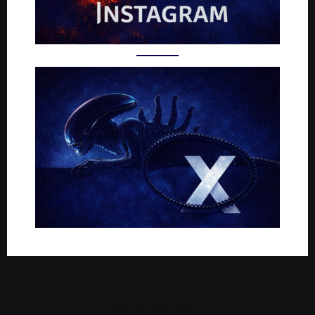
Rejoignez-