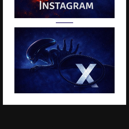
Rejoignez-