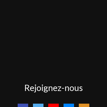
Rejoignez-
Rejoignez-nous
nous