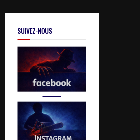
SUIVEZ-NOUS