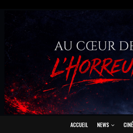
ACCUEIL
NEWS
CIN