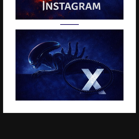
Rejoignez-