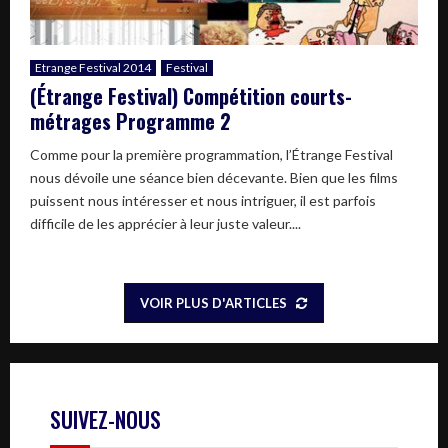
Etrange Festival 2014
Festival
(Étrange Festival) Compétition courts-
métrages Programme 2
Comme pour la première programmation, l’Étrange Festival
nous dévoile une séance bien décevante. Bien que les films
puissent nous intéresser et nous intriguer, il est parfois
difficile de les apprécier à leur juste valeur....
VOIR PLUS D'ARTICLES
SUIVEZ-NOUS