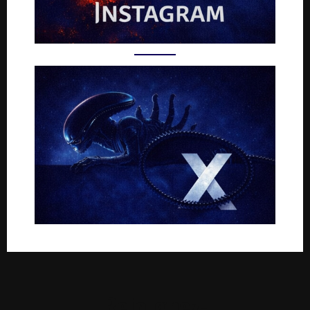
Rejoignez-