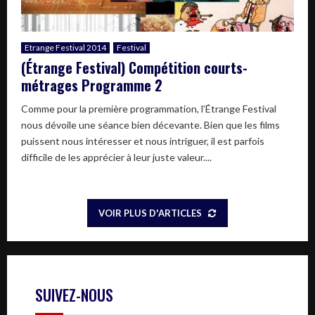
Etrange Festival 2014
Festival
(Étrange Festival) Compétition courts-
métrages Programme 2
Comme pour la première programmation, l’Étrange Festival
nous dévoile une séance bien décevante. Bien que les films
puissent nous intéresser et nous intriguer, il est parfois
difficile de les apprécier à leur juste valeur....
VOIR PLUS D'ARTICLES
SUIVEZ-NOUS