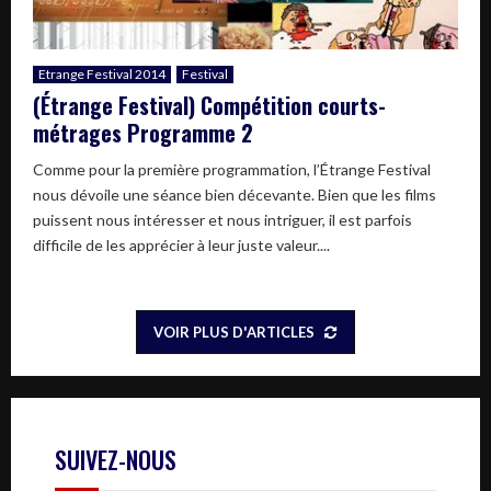
Etrange Festival 2014
Festival
(Étrange Festival) Compétition courts-
métrages Programme 2
Comme pour la première programmation, l’Étrange Festival
nous dévoile une séance bien décevante. Bien que les films
puissent nous intéresser et nous intriguer, il est parfois
difficile de les apprécier à leur juste valeur....
VOIR PLUS D'ARTICLES
SUIVEZ-NOUS