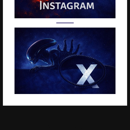
Rejoignez-