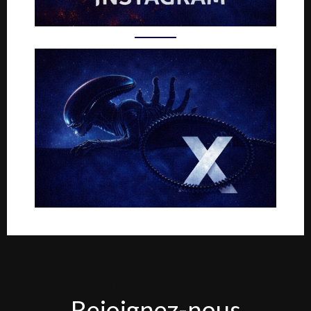
Rejoignez-
Rejoignez-nous