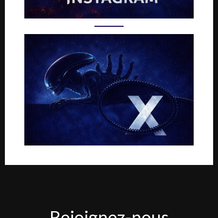
Rejoignez-
Rejoignez-nous