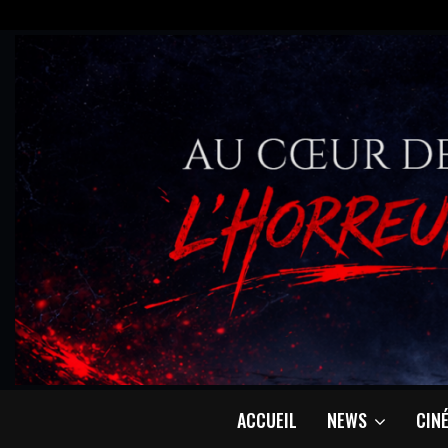
ACCUEIL
NEWS
CIN