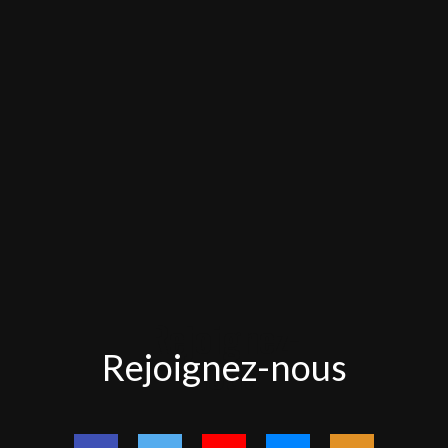
Rejoignez-
Rejoignez-nous
nous