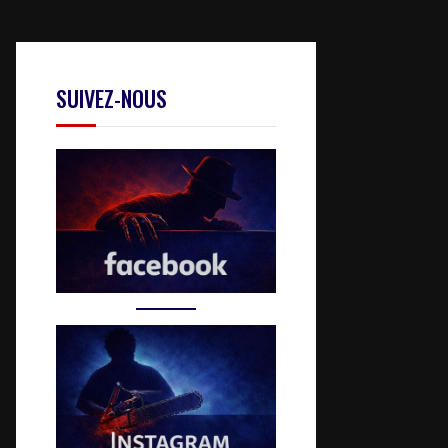
SUIVEZ-NOUS