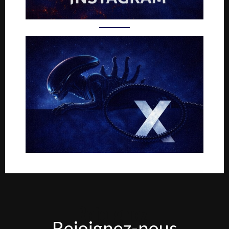
Rejoignez-
Rejoignez-nous