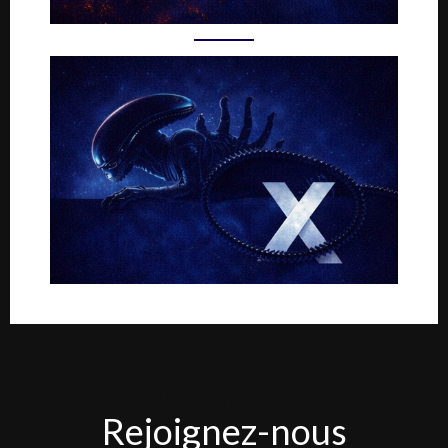
Rejoignez-
Rejoignez-nous
nous