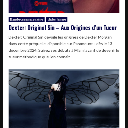
Bande-annonce série
slider home
Dexter: Original Sin – Aux Origines d’un Tueur
Dexter: Original Sin dévoile les origines de Dexter Morgan
dans cette préquelle, disponible sur Paramount+ dès le 13
décembre 2024. Suivez ses débuts à Miami avant de devenir le
tueur méthodique que l’on connaît....