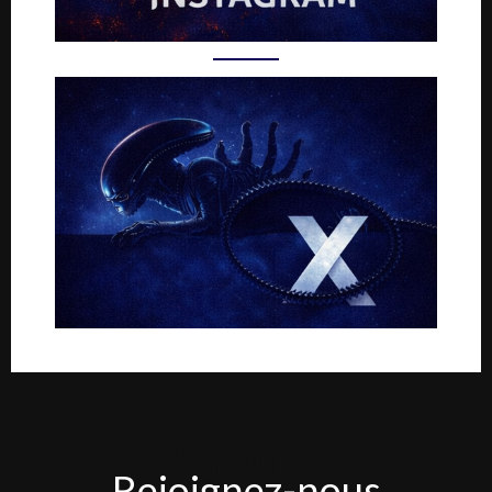
Rejoignez-
Rejoignez-nous