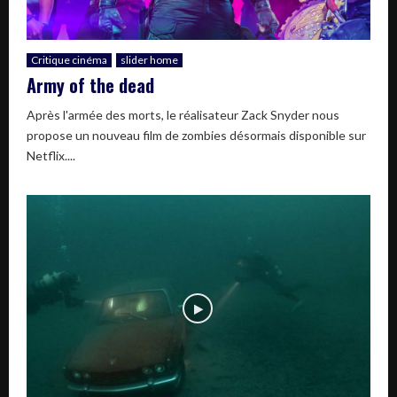
Critique cinéma
slider home
Army of the dead
Après l'armée des morts, le réalisateur Zack Snyder nous
propose un nouveau film de zombies désormais disponible sur
Netflix....