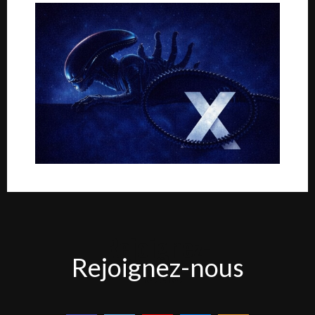
Rejoignez-
Rejoignez-nous
nous