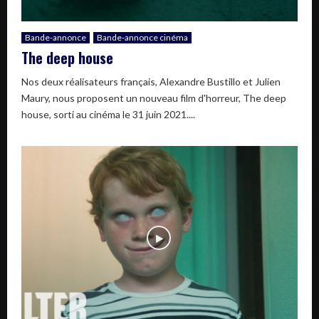
Bande-annonce
Bande-annonce cinéma
The deep house
Nos deux réalisateurs français, Alexandre Bustillo et Julien
Maury, nous proposent un nouveau film d'horreur, The deep
house, sorti au cinéma le 31 juin 2021....