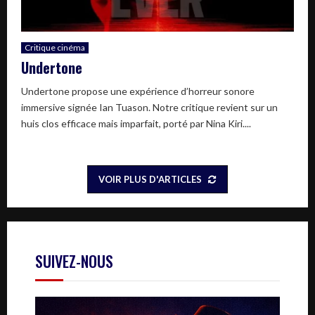
Critique cinéma
Undertone
Undertone propose une expérience d’horreur sonore
immersive signée Ian Tuason. Notre critique revient sur un
huis clos efficace mais imparfait, porté par Nina Kiri....
VOIR PLUS D'ARTICLES
SUIVEZ-NOUS