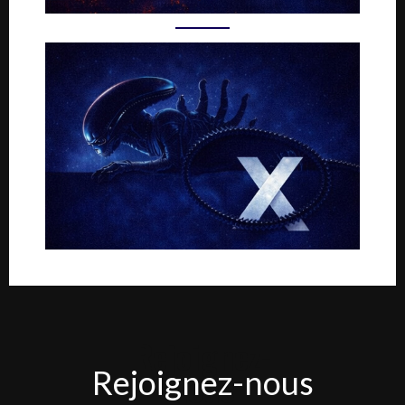
Rejoignez-
Rejoignez-nous
nous