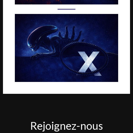
Rejoignez-
Rejoignez-nous
nous