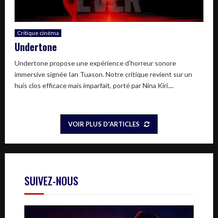
Critique cinéma
Undertone
Undertone propose une expérience d’horreur sonore
immersive signée Ian Tuason. Notre critique revient sur un
huis clos efficace mais imparfait, porté par Nina Kiri....
VOIR PLUS D'ARTICLES
SUIVEZ-NOUS