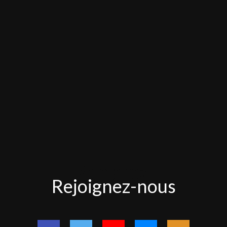
Rejoignez-
Rejoignez-nous
nous