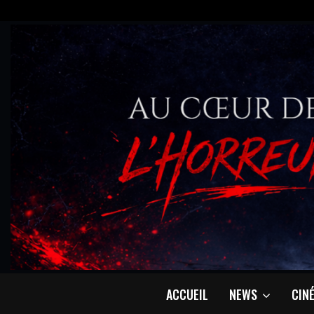
ACCUEIL
NEWS
CIN