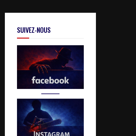
SUIVEZ-NOUS