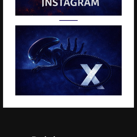
Rejoignez-