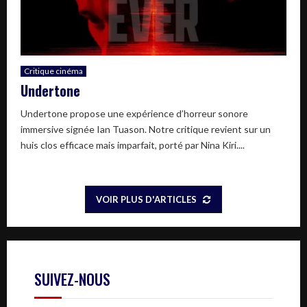
Critique cinéma
Undertone
Undertone propose une expérience d’horreur sonore
immersive signée Ian Tuason. Notre critique revient sur un
huis clos efficace mais imparfait, porté par Nina Kiri....
VOIR PLUS D'ARTICLES
SUIVEZ-NOUS