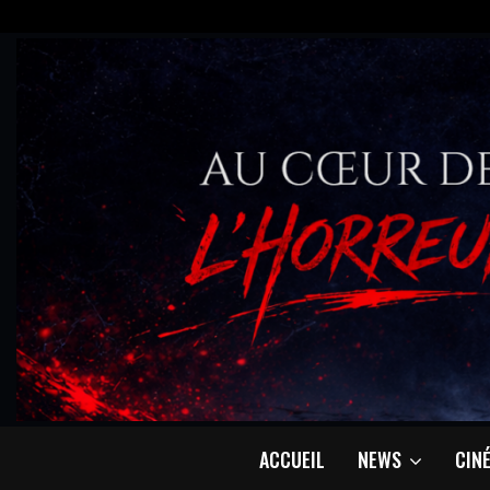
ACCUEIL
NEWS
CIN