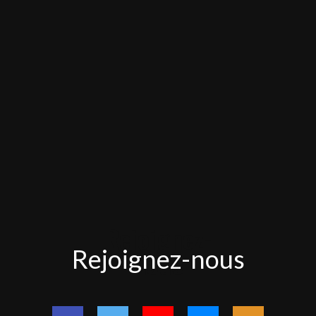
Rejoignez-
Rejoignez-nous
nous