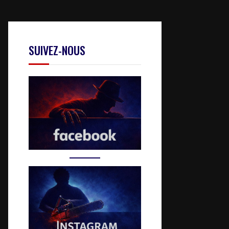
SUIVEZ-NOUS