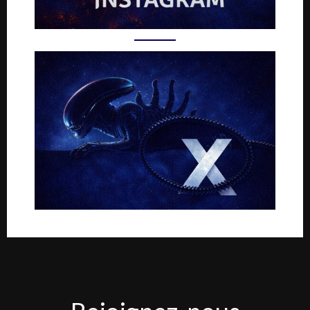
Rejoignez-