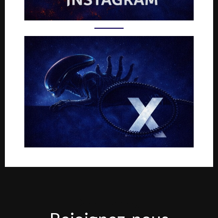
Rejoignez-