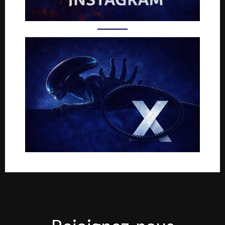
Rejoignez-