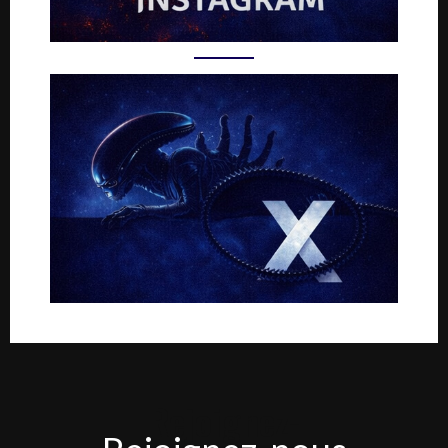
Rejoignez-