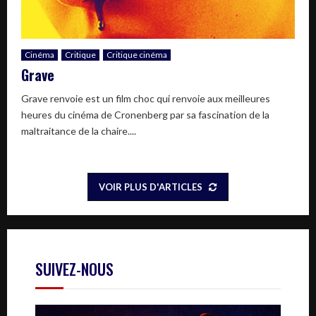
Cinéma
Critique
Critique cinéma
Grave
Grave renvoie est un film choc qui renvoie aux meilleures
heures du cinéma de Cronenberg par sa fascination de la
maltraitance de la chaire....
VOIR PLUS D'ARTICLES
SUIVEZ-NOUS