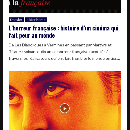
Dossier
slider home
L’horreur française : histoire d’un cinéma qui
fait peur au monde
De Les Diaboliques à Vermines en passant par Martyrs et
Titane : soixante-dix ans d'horreur française racontés à
travers les réalisateurs qui ont fait trembler le monde entier....