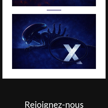
Rejoignez-
Rejoignez-nous
nous