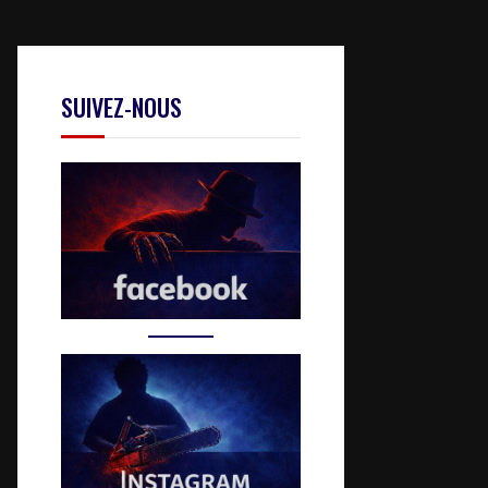
SUIVEZ-NOUS