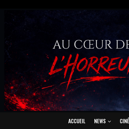
ACCUEIL
NEWS
CIN