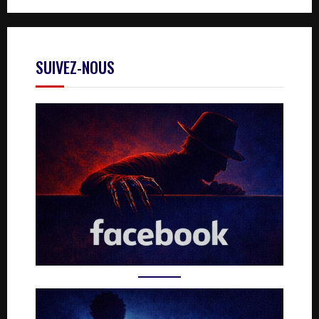
SUIVEZ-NOUS