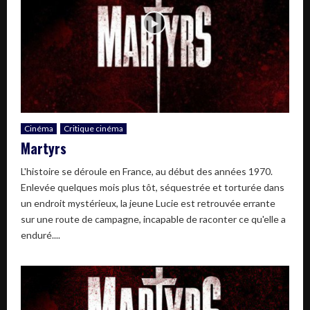
Cinéma
Critique cinéma
Martyrs
L'histoire se déroule en France, au début des années 1970.
Enlevée quelques mois plus tôt, séquestrée et torturée dans
un endroit mystérieux, la jeune Lucie est retrouvée errante
sur une route de campagne, incapable de raconter ce qu'elle a
enduré....