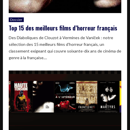
Dossier
Top 15 des meilleurs films d’horreur français
Des Diaboliques de Clouzot à Vermines de Vaniček : notre
sélection des 15 meilleurs films d'horreur français, un
classement exigeant qui couvre soixante-dix ans de cinéma de
genre à la française....