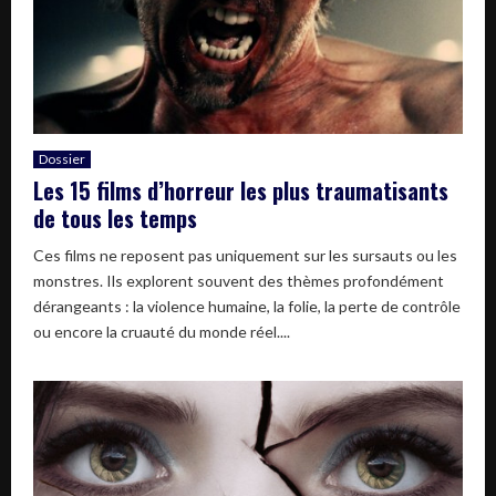
Dossier
Les 15 films d’horreur les plus traumatisants
de tous les temps
Ces films ne reposent pas uniquement sur les sursauts ou les
monstres. Ils explorent souvent des thèmes profondément
dérangeants : la violence humaine, la folie, la perte de contrôle
ou encore la cruauté du monde réel....