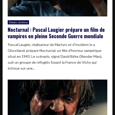
News cinéma
Nocturnal : Pascal Laugier prépare un film de
vampires en pleine Seconde Guerre mondiale
Pascal Laugier, réalisateur de Martyrs et d'Incident in a
Ghostland, prépare Nocturnal, un film d'horreur vampirique
situé en 1943. Le scénario, signé David Birke (Slender Man),
suit un groupe de réfugiés fuyant la France de Vichy qui
échoue sur une...