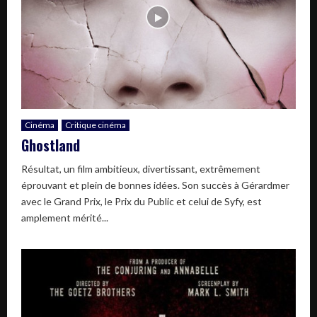
Cinéma
Critique cinéma
Ghostland
Résultat, un film ambitieux, divertissant, extrêmement
éprouvant et plein de bonnes idées. Son succès à Gérardmer
avec le Grand Prix, le Prix du Public et celui de Syfy, est
amplement mérité...