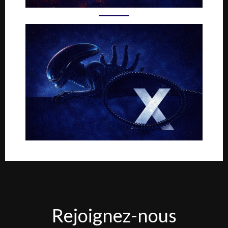
Rejoignez-
Rejoignez-nous
nous