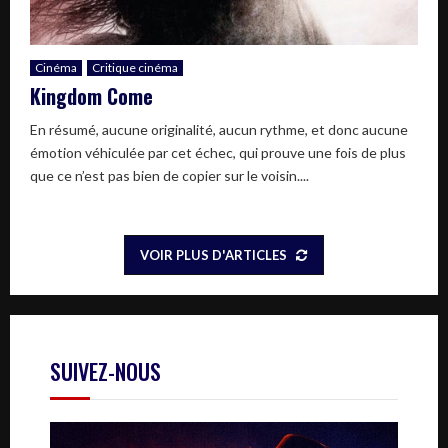
Cinéma
Critique cinéma
Kingdom Come
En résumé, aucune originalité, aucun rythme, et donc aucune
émotion véhiculée par cet échec, qui prouve une fois de plus
que ce n’est pas bien de copier sur le voisin....
VOIR PLUS D'ARTICLES
SUIVEZ-NOUS