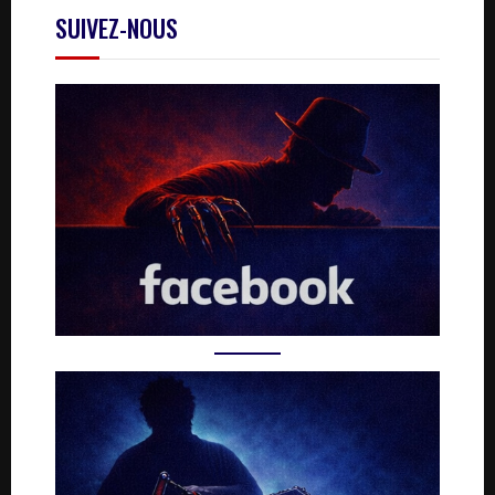
SUIVEZ-NOUS