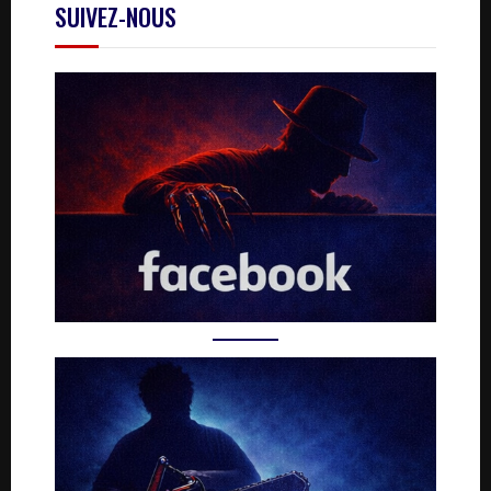
SUIVEZ-NOUS