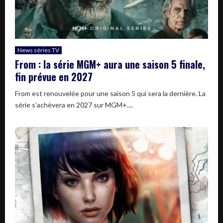
News séries TV
From : la série MGM+ aura une saison 5 finale,
fin prévue en 2027
From est renouvelée pour une saison 5 qui sera la dernière. La
série s’achèvera en 2027 sur MGM+....