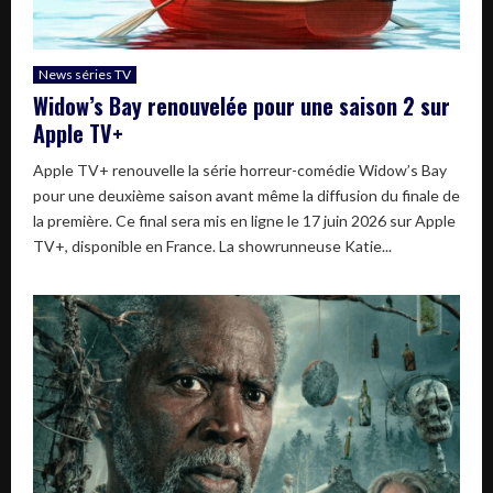
News séries TV
Widow’s Bay renouvelée pour une saison 2 sur
Apple TV+
Apple TV+ renouvelle la série horreur-comédie Widow’s Bay
pour une deuxième saison avant même la diffusion du finale de
la première. Ce final sera mis en ligne le 17 juin 2026 sur Apple
TV+, disponible en France. La showrunneuse Katie...