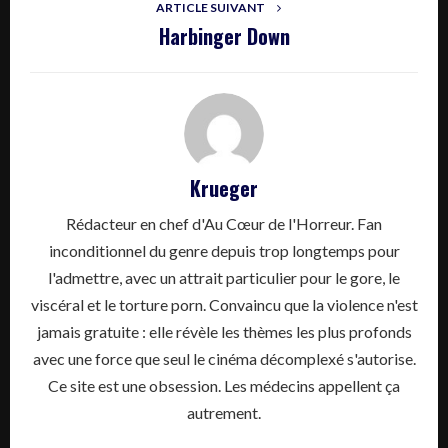
ARTICLE SUIVANT
Harbinger Down
Krueger
Rédacteur en chef d'Au Cœur de l'Horreur. Fan
inconditionnel du genre depuis trop longtemps pour
l'admettre, avec un attrait particulier pour le gore, le
viscéral et le torture porn. Convaincu que la violence n'est
jamais gratuite : elle révèle les thèmes les plus profonds
avec une force que seul le cinéma décomplexé s'autorise.
Ce site est une obsession. Les médecins appellent ça
autrement.