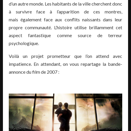
d’un autre monde. Les habitants de la ville cherchent donc
à survivre face à l’apparition de ces montres,
mais également face aux conflits naissants dans leur
propre communauté. L’histoire utilise brillamment cet
aspect fantastique comme source de terreur
psychologique.
Voilà un projet prometteur que l’on attend avec
impatience. En attendant, on vous repartage la bande-
annonce du film de 2007 :