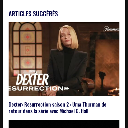
ARTICLES SUGGÉRÉS
Dexter: Resurrection saison 2 : Uma Thurman de
retour dans la série avec Michael C. Hall