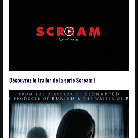
Découvrez le trailer de la série Scream !