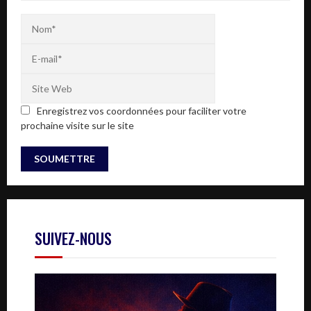
Enregistrez vos coordonnées pour faciliter votre
prochaine visite sur le site
SUIVEZ-NOUS