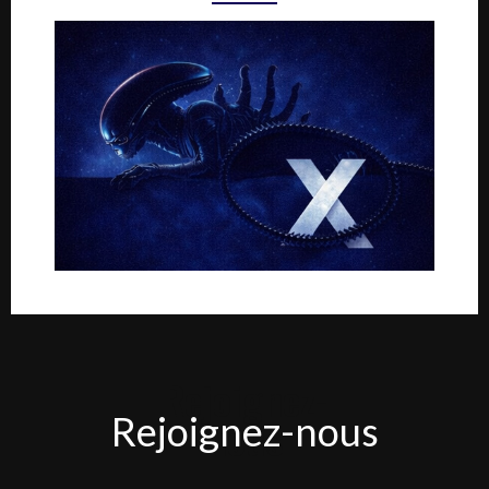
Rejoignez-
Rejoignez-nous
nous