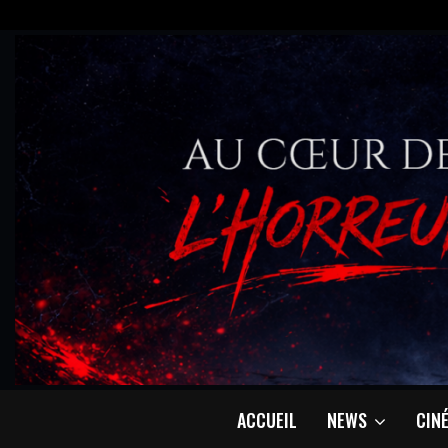
ACCUEIL
NEWS
CIN