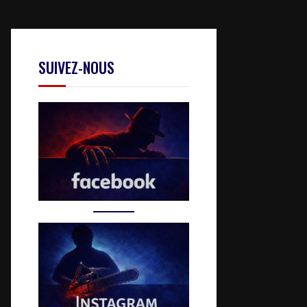
SUIVEZ-NOUS