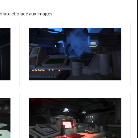
lablate et place aux images :